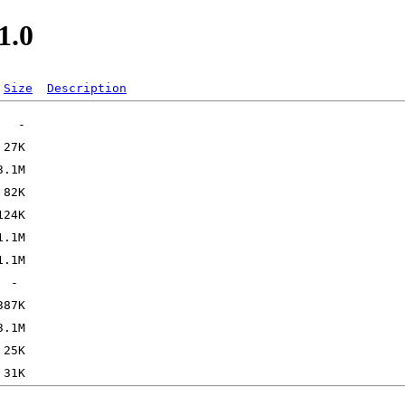
1.0
Size
Description